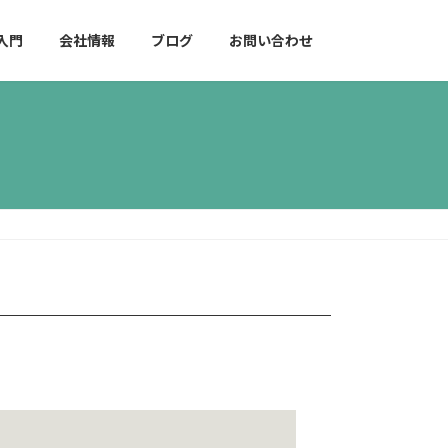
入門
会社情報
ブログ
お問い合わせ