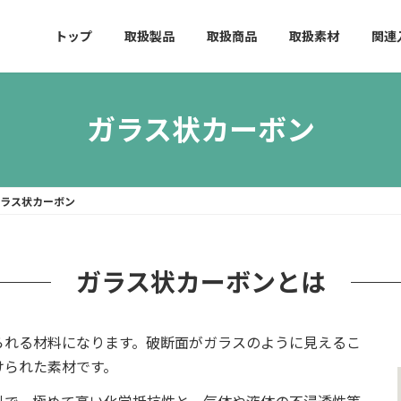
トップ
取扱製品
取扱商品
取扱素材
関連
ガラス状カーボン
ガラス状カーボン
ガラス状カーボンとは
られる材料になります。破断面がガラスのように見えるこ
けられた素材です。