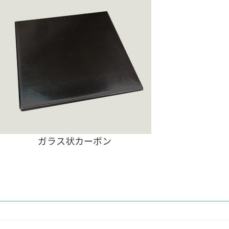
ガラス状カーボン