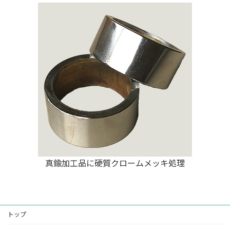
真鍮加工品に硬質クロームメッキ処理
トップ