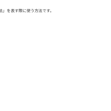
寸法」を表す際に使う方法です。