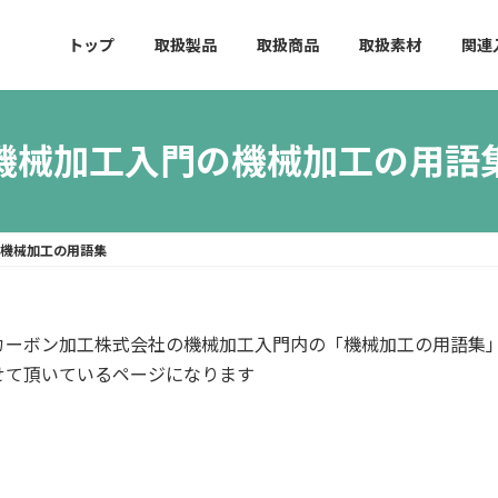
トップ
取扱製品
取扱商品
取扱素材
関連
機械加工入門の機械加工の用語
の機械加工の用語集
カーボン加工株式会社の機械加工入門内の「機械加工の用語集
せて頂いているページになります