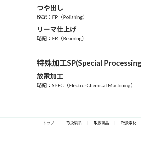
つや出し
略記：FP（Polishing）
リーマ仕上げ
略記：FR（Reaming）
特殊加工SP(Special Processing
放電加工
略記：SPEC（Electro-Chemical Machining）
トップ
取扱製品
取扱商品
取扱素材