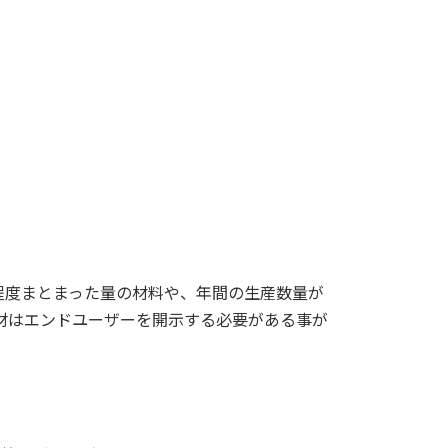
程度まとまった量の材料や、年間の生産数量が
材はエンドユーザーを開示する必要がある事が