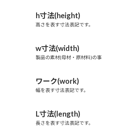
h寸法(height)
高さを表す寸法表記です。
w寸法(width)
製品の素材(母材・原材料)の事
ワーク(work)
幅を表す寸法表記です。
L寸法(length)
長さを表す寸法表記です。