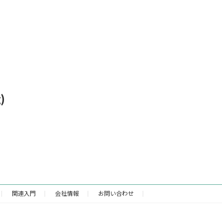
)
関連入門
会社情報
お問い合わせ