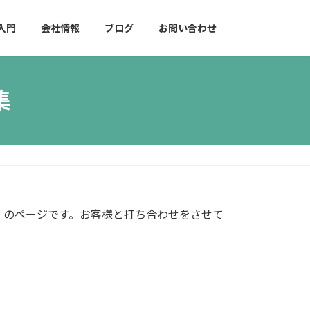
入門
会社情報
ブログ
お問い合わせ
集
」のページです。お客様と打ち合わせをさせて